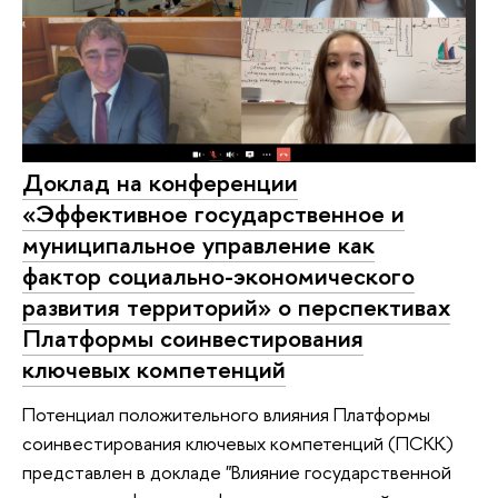
Доклад на конференции
«Эффективное государственное и
муниципальное управление как
фактор социально-экономического
развития территорий» о перспективах
Платформы соинвестирования
ключевых компетенций
Потенциал положительного влияния Платформы
соинвестирования ключевых компетенций (ПСКК)
представлен в докладе "Влияние государственной