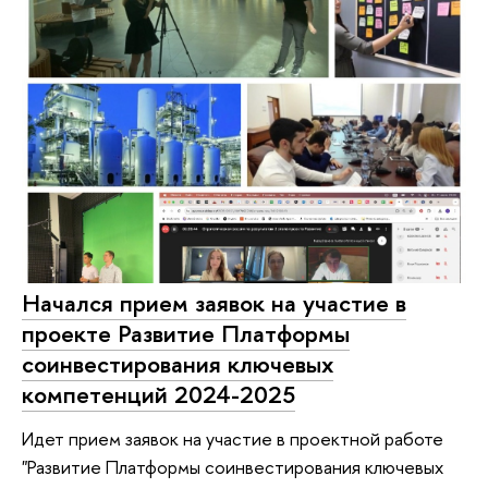
Начался прием заявок на участие в
проекте Развитие Платформы
соинвестирования ключевых
компетенций 2024-2025
Идет прием заявок на участие в проектной работе
"Развитие Платформы соинвестирования ключевых