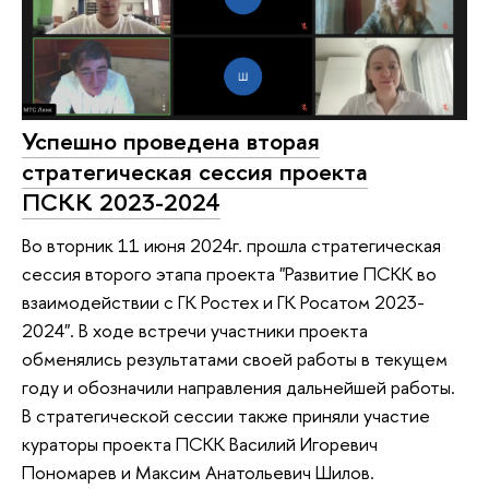
Успешно проведена вторая
стратегическая сессия проекта
ПСКК 2023-2024
Во вторник 11 июня 2024г. прошла стратегическая
сессия второго этапа проекта "Развитие ПСКК во
взаимодействии с ГК Ростех и ГК Росатом 2023-
2024". В ходе встречи участники проекта
обменялись результатами своей работы в текущем
году и обозначили направления дальнейшей работы.
В стратегической сессии также приняли участие
кураторы проекта ПСКК Василий Игоревич
Пономарев и Максим Анатольевич Шилов.