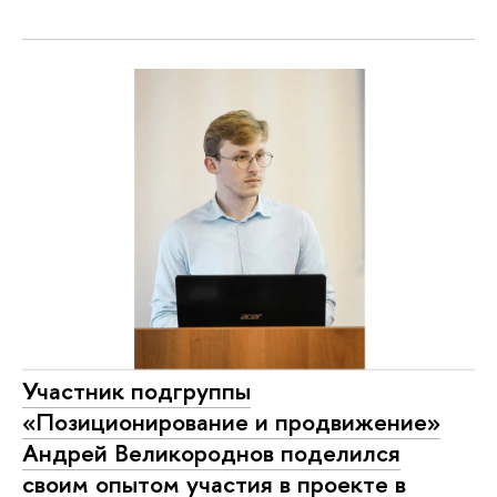
Участник подгруппы
«Позиционирование и продвижение»
Андрей Великороднов поделился
своим опытом участия в проекте в