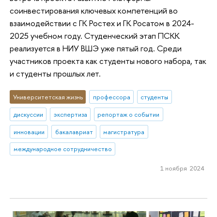
соинвестирования ключевых компетенций во
взаимодействии с ГК Ростех и ГК Росатом в 2024-
2025 учебном году. Студенческий этап ПСКК
реализуется в НИУ ВШЭ уже пятый год. Среди
участников проекта как студенты нового набора, так
и студенты прошлых лет.
Университетская жизнь
профессора
студенты
дискуссии
экспертиза
репортаж о событии
инновации
бакалавриат
магистратура
международное сотрудничество
1 ноября 2024