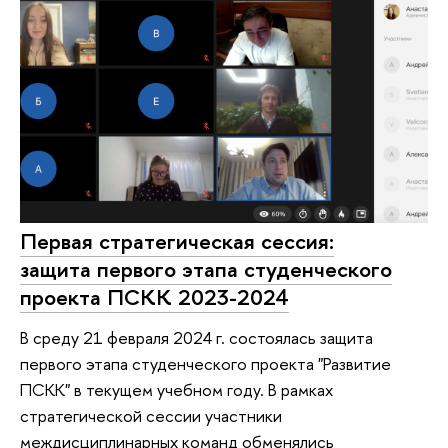
Первая стратегическая сессия:
защита первого этапа студенческого
проекта ПСКК 2023-2024
В среду 21 февраля 2024 г. состоялась защита
первого этапа студенческого проекта "Развитие
ПСКК" в текущем учебном году. В рамках
стратегической сессии участники
междисциплинарных команд обменялись