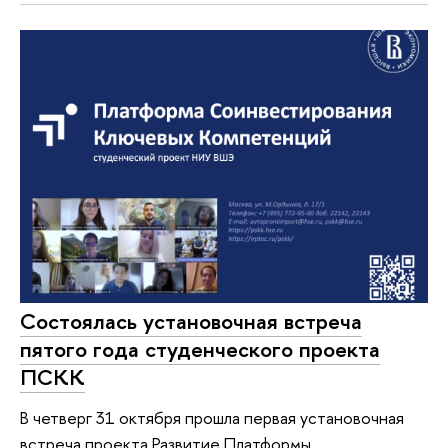
Состоялась установочная встреча
пятого года студенческого проекта
ПСКК
В четверг 31 октября прошла первая установочная
встреча проекта Развитие Платформы