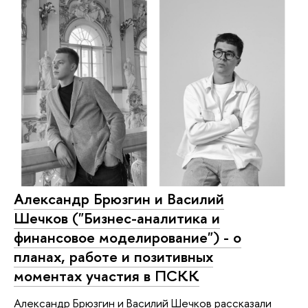
Александр Брюзгин и Василий
Шечков ("Бизнес-аналитика и
финансовое моделирование") - о
планах, работе и позитивных
моментах участия в ПСКК
Александр Брюзгин и Василий Шечков рассказали