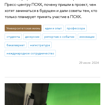
Пресс-центру ПСКК, почему пришли в проект, чем
хотят заниматься в будущем и дали советы тем, кто
только планирует принять участие в ПСКК.
Университетская жизнь
идеи и опыт
профессора
студенты
дискуссии
репортаж о событии
инновации
бакалавриат
магистратура
международное сотрудничество
29 июля 2024