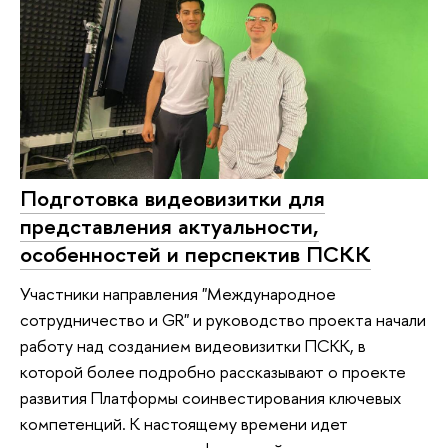
Подготовка видеовизитки для
представления актуальности,
особенностей и перспектив ПСКК
Участники направления "Международное
сотрудничество и GR" и руководство проекта начали
работу над созданием видеовизитки ПСКК, в
которой более подробно рассказывают о проекте
развития Платформы соинвестирования ключевых
компетенций. К настоящему времени идет