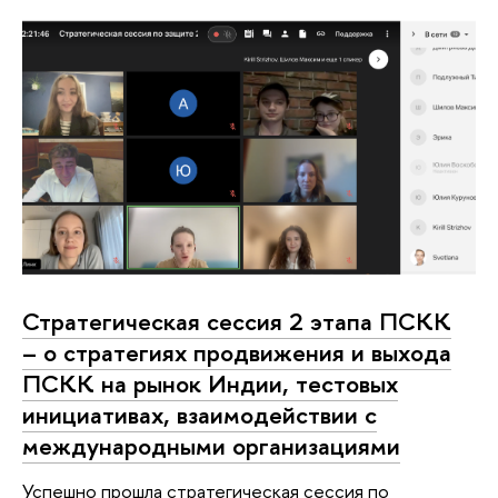
Стратегическая сессия 2 этапа ПСКК
– о стратегиях продвижения и выхода
ПСКК на рынок Индии, тестовых
инициативах, взаимодействии с
международными организациями
Успешно прошла стратегическая сессия по