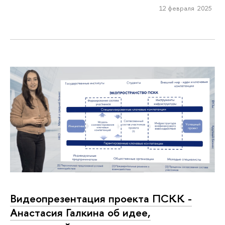
12 февраля 2025
Видеопрезентация проекта ПСКК -
Анастасия Галкина об идее,