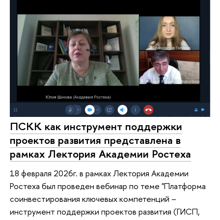
ПСКК как инструмент поддержки
проектов развития представлена в
рамках Лектория Академии Ростеха
18 февраля 2026г. в рамках Лектория Академии
Ростеха был проведен вебинар по теме "Платформа
соинвестирования ключевых компетенций –
инструмент поддержки проектов развития (ГИСП,