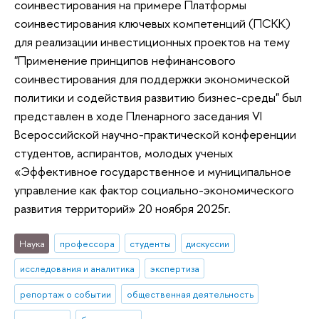
соинвестирования на примере Платформы
соинвестирования ключевых компетенций (ПСКК)
для реализации инвестиционных проектов на тему
"Применение принципов нефинансового
соинвестирования для поддержки экономической
политики и содействия развитию бизнес-среды" был
представлен в ходе Пленарного заседания VI
Всероссийской научно-практической конференции
студентов, аспирантов, молодых ученых
«Эффективное государственное и муниципальное
управление как фактор социально-экономического
развития территорий» 20 ноября 2025г.
Наука
профессора
студенты
дискуссии
исследования и аналитика
экспертиза
репортаж о событии
общественная деятельность