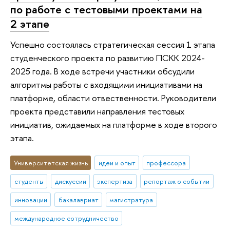
по работе с тестовыми проектами на
2 этапе
Успешно состоялась стратегическая сессия 1 этапа
студенческого проекта по развитию ПСКК 2024-
2025 года. В ходе встречи участники обсудили
алгоритмы работы с входящими инициативами на
платформе, области отвественности. Руководители
проекта представили направления тестовых
инициатив, ожидаемых на платформе в ходе второго
этапа.
Университетская жизнь
идеи и опыт
профессора
студенты
дискуссии
экспертиза
репортаж о событии
инновации
бакалавриат
магистратура
международное сотрудничество