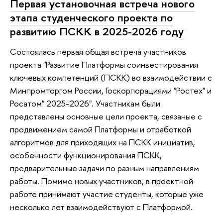
Первая установочная встреча нового
этапа студенческого проекта по
развитию ПСКК в 2025-2026 году
Состоялась первая общая встреча участников
проекта "Развитие Платформы соинвестирования
ключевых компетенций (ПСКК) во взаимодействии с
Минпромторгом России, Госкорпорациями "Ростех" и
Росатом" 2025-2026". Участникам были
представлены основные цели проекта, связаные с
продвижением самой Платформы и отработкой
алгоритмов для приходящих на ПСКК инициатив,
особенности функционирования ПСКК,
предварительные задачи по разным направлениям
работы. Помимо новых участников, в проектной
работе принимают участие студенты, которые уже
несколько лет взаимодействуют с Платформой.