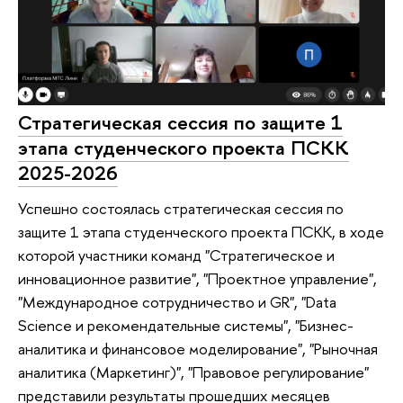
Стратегическая сессия по защите 1
этапа студенческого проекта ПСКК
2025-2026
Успешно состоялась стратегическая сессия по
защите 1 этапа студенческого проекта ПСКК, в ходе
которой участники команд "Стратегическое и
инновационное развитие", "Проектное управление",
"Международное сотрудничество и GR", "Data
Science и рекомендательные системы", "Бизнес-
аналитика и финансовое моделирование", "Рыночная
аналитика (Маркетинг)", "Правовое регулирование"
представили результаты прошедших месяцев