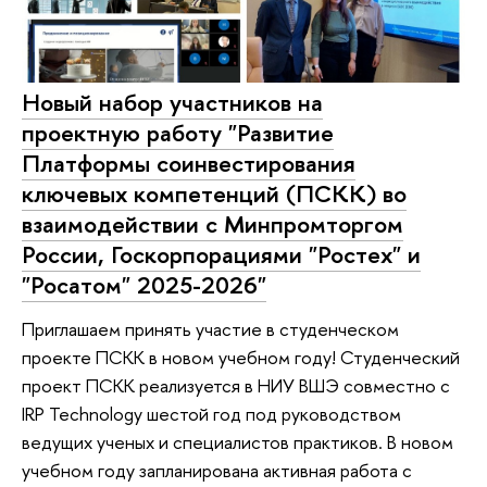
Новый набор участников на
проектную работу "Развитие
Платформы соинвестирования
ключевых компетенций (ПСКК) во
взаимодействии с Минпромторгом
России, Госкорпорациями "Ростех" и
"Росатом" 2025-2026"
Приглашаем принять участие в студенческом
проекте ПСКК в новом учебном году! Студенческий
проект ПСКК реализуется в НИУ ВШЭ совместно с
IRP Technology шестой год под руководством
ведущих ученых и специалистов практиков. В новом
учебном году запланирована активная работа с