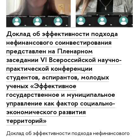
Доклад об эффективности подхода
нефинансового соинвестирования
представлен на Пленарном
заседании VI Всероссийской научно-
практической конференции
студентов, аспирантов, молодых
ученых «Эффективное
государственное и муниципальное
управление как фактор социально-
экономического развития
территорий»
Доклад об эффективности подхода нефинансового