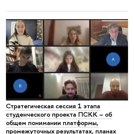
Стратегическая сессия 1 этапа
студенческого проекта ПСКК – об
общем понимании платформы,
промежуточных результатах, планах