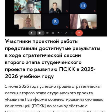
Участники проектной работы
представили достигнутые результаты
в ходе стратегической сессии
второго этапа студенченского
проекта по развитию ПСКК в 2025-
2026 учебном году
1 июня 2026 года успешно прошла стратегическая
сессия второго этапа студенческого проекта
«Развитие Платформы соинвестирования ключевых
компетенций (ПСКК) во взаимодействии с