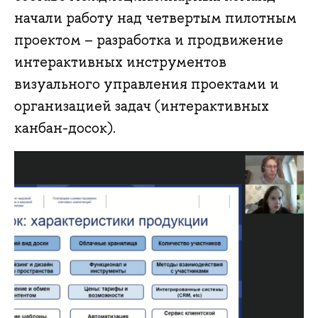
начали работу над четвертым пилотным
проектом – разработка и продвижение
интерактивных инструментов
визуального управления проектами и
организацией задач (интерактивных
канбан-досок).