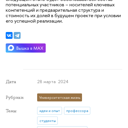
потенциальных участников – носителей ключевых
компетенций и предварительная структура и
стоимость их долей в будущем проекте при условии
его успешной реализации.
28 марта 2024
Дата
Рубрики
Университетская жизнь
Темы
идеи и опыт
профессора
студенты