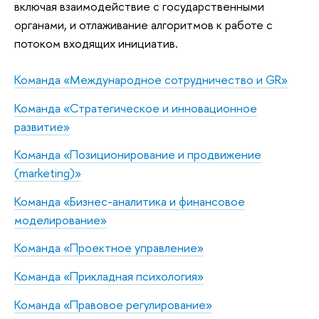
включая взаимодействие с государственными
органами, и отлаживание алгоритмов к работе с
потоком входящих инициатив.
Команда «Международное сотрудничество и GR»
Команда «Стратегическое и инновационное
развитие»
Команда «Позиционирование и продвижение
(marketing)»
Команда «Бизнес-аналитика и финансовое
моделирование»
Команда «Проектное управление»
Команда «Прикладная психология»
Команда «Правовое регулирование»