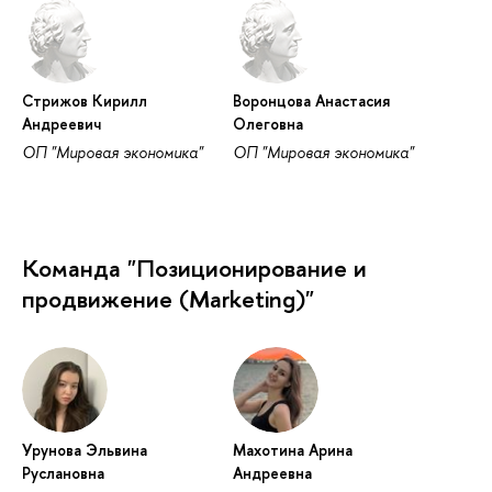
Стрижов Кирилл
Воронцова Анастасия
Андреевич
Олеговна
ОП "Мировая экономика"
ОП "Мировая экономика"
Команда "Позиционирование и
продвижение (Marketing)"
Урунова Эльвина
Махотина Арина
Руслановна
Андреевна