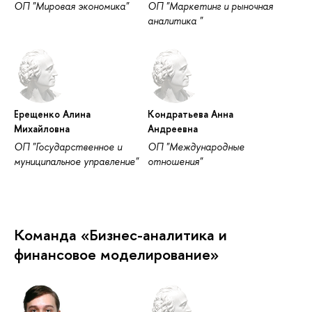
ОП "Мировая экономика"
ОП "Маркетинг и рыночная
аналитика "
Ерещенко Алина
Кондратьева Анна
Михайловна
Андреевна
ОП "Государственное и
ОП "Международные
муниципальное управление"
отношения"
Команда «Бизнес-аналитика и
финансовое моделирование»