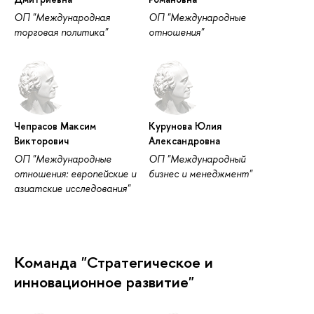
ОП "Международная
ОП "Международные
торговая политика"
отношения"
Чепрасов Максим
Курунова Юлия
Викторович
Александровна
ОП "Международные
ОП "Международный
отношения: европейские и
бизнес и менеджмент"
азиатские исследования"
Команда "Стратегическое и
инновационное развитие"