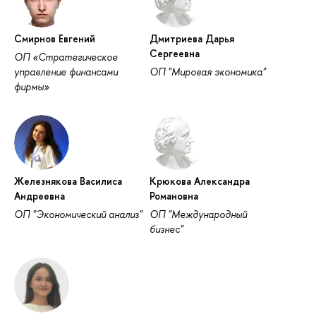
Смирнов Евгений
Дмитриева Дарья
Сергеевна
ОП «Стратегическое
управление финансами
ОП "Мировая экономика"
фирмы»
Железнякова Василиса
Крюкова Александра
Андреевна
Романовна
ОП "Экономический анализ"
ОП "Международный
бизнес"