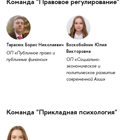
Команда "Правовое регулирование"
Тарасюк Борис Николаевич
Воскобойник Юлия
Викторовна
ОП «Публичное право и
публичные финансы»
ОП «Социально-
экономическое и
политическое развитие
современной Азии»
Команда "Прикладная психология"