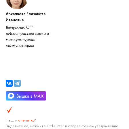
Архапчева Елизавета
Ивановна
Выпускник ОП
«Иностранные языки и
межкультурная
коммуникация»
Нашли
опечатку
?
Выделите её, нажмите Ctrl+Enter и отправьте нам уведомление.