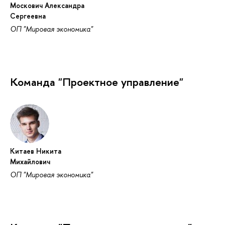
Москович Александра
Сергеевна
ОП "Мировая экономика"
Команда "Проектное управление"
Китаев Никита
Михайлович
ОП "Мировая экономика"