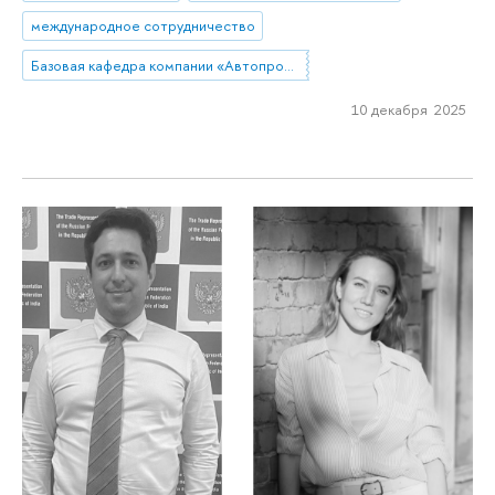
международное сотрудничество
Базовая кафедра компании «Автопромимпорт»
10 декабря 2025