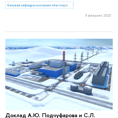
Базовая кафедра компании «Автопромимпорт»
9 февраля 2023
Доклад А.Ю. Подчуфарова и С.Л.