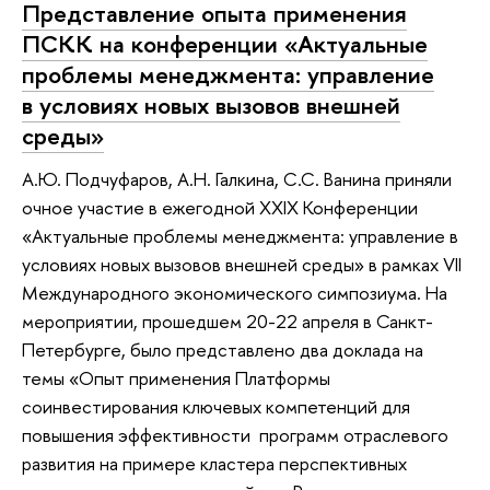
Представление опыта применения
ПСКК на конференции «Актуальные
проблемы менеджмента: управление
в условиях новых вызовов внешней
среды»
А.Ю. Подчуфаров, А.Н. Галкина, С.С. Ванина приняли
очное участие в ежегодной XXIX Конференции
«Актуальные проблемы менеджмента: управление в
условиях новых вызовов внешней среды» в рамках VII
Международного экономического симпозиума. На
мероприятии, прошедшем 20-22 апреля в Санкт-
Петербурге, было представлено два доклада на
темы «Опыт применения Платформы
соинвестирования ключевых компетенций для
повышения эффективности программ отраслевого
развития на примере кластера перспективных