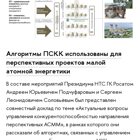
Алгоритмы ПСКК использованы для
перспективных проектов малой
атомной энергетики
В составе мероприятий Президиума НТС ГК Росатом
Андреем Юрьевичем Подчуфаровым и Сергеем
Леонидовичем Соловьёвым был представлен
совместный доклад по теме «Актуальные вопросы
управления конкурентоспособностью направления
перспективных АСММ», в рамках которого они
рассказали об алгоритмах, связанных с управлением