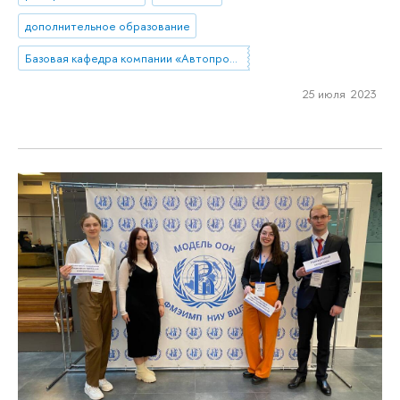
дополнительное образование
Базовая кафедра компании «Автопромимпорт»
25 июля 2023