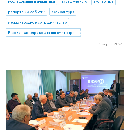
исследования и аналитика
взгляд ученого
экспертиза
репортаж о событии
аспирантура
международное сотрудничество
Базовая кафедра компании «Автопромимпорт»
11 марта 2023