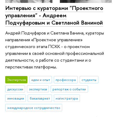
Интервью с кураторами "Проектного
управления" - Андреем
Подчуфаровым и Светланой Ваниной
Андрей Подчуфаров и Светлана Ванина, кураторы
направления «Проектное управление»
студенческого этапа ПСКК - о проектном
управлении в своей основной профессиональной
деятельности, о работе со студентами и о
перспективах платформы.
Экспертиза
идеи и опыт
профессора
студенты
дискуссии
экспертиза
репортаж о событии
инновации
бакалавриат
магистратура
международное сотрудничество