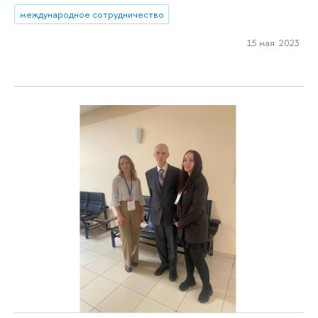
международное сотрудничество
15 мая 2023