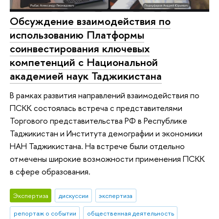
Обсуждение взаимодействия по
использованию Платформы
соинвестирования ключевых
компетенций с Национальной
академией наук Таджикистана
В рамках развития направлений взаимодействия по
ПСКК состоялась встреча с представителями
Торгового представительства РФ в Республике
Таджикистан и Института демографии и экономики
НАН Таджикистана. На встрече были отдельно
отмечены широкие возможности применения ПСКК
в сфере образования.
Экспертиза
дискуссии
экспертиза
репортаж о событии
общественная деятельность