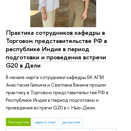
Практика сотрудников кафедры в
Торговом представительстве РФ в
республике Индия в период
подготовки и проведения встречи
G20 в Дели
В начале марта сотрудники кафедры БК АПИ
Анастасия Галкина и Светлана Ванина прошли
практику в Торговом представительстве РФ в
Республике Индия в период подготовки и
проведения встречи G20 в г. Нью-Дели.
Экспертиза
идеи и опыт
дискуссии