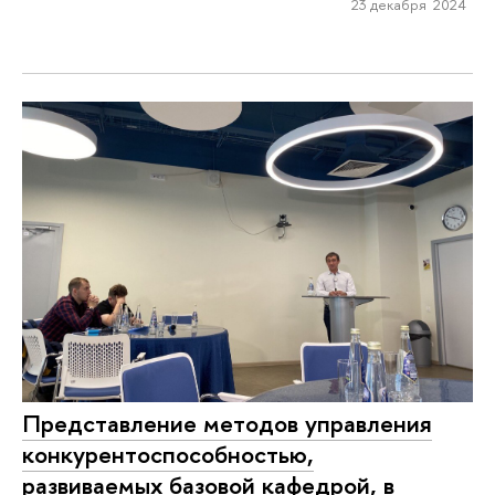
23 декабря 2024
Представление методов управления
конкурентоспособностью,
развиваемых базовой кафедрой, в