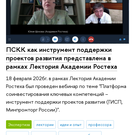
ПСКК как инструмент поддержки
проектов развития представлена в
рамках Лектория Академии Ростеха
18 февраля 2026г. в рамках Лектория Академии
Ростеха был проведен вебинар по теме "Платформа
соинвестирования ключевых компетенций –
инструмент поддержки проектов развития (ГИСП,
Минпромторг России)".
Экспертиза
лектории
идеи и опыт
профессора