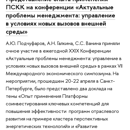
ПСКК на конференции «Актуальные
проблемы менеджмента: управление
в условиях новых вызовов внешней
среды»
А.Ю. Подчуфаров, А.Н. Галкина, С.С. Ванина приняли
очное участие в ежегодной XXIX Конференции
«Актуальные проблемы менеджмента: управление в
условиях новых вызовов внешней среды» в рамках VII
Международного экономического симпозиума. На
мероприятии, прошедшем 20-22 апреля в Санкт-
Петербурге, было представлено два доклада на
темы «Опыт применения Платформы
соинвестирования ключевых компетенций для
повышения эффективности программ отраслевого
развития на примере кластера перспективных
энергетических технологий» и «Развитие