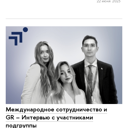
22 июня 2023
Международное сотрудничество и
GR – Интервью с участниками
подгруппы