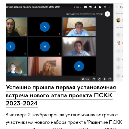
Успешно прошла первая установочная
встреча нового этапа проекта ПСКК
2023-2024
В четверг 2 ноября прошла установочная встреча с
участниками нового набора проекта "Развитие ПСКК