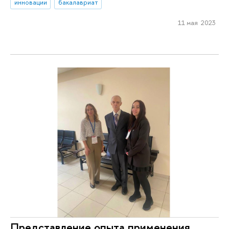
инновации
бакалавриат
11 мая 2023
Представление опыта применения