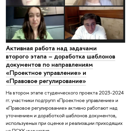
Активная работа над задачами
второго этапа – доработка шаблонов
документов по направлениям
«Проектное управление» и
«Правовое регулирование»
На втором этапе студенческого проекта 2023-2024
гг. участники подгрупп «Проектное управление» и
«Правовое регулирование» активно работают над
уточнением и доработкой шаблонов документов,
используемых при оценке и реализации приходящих
на ПСКК инициатив.