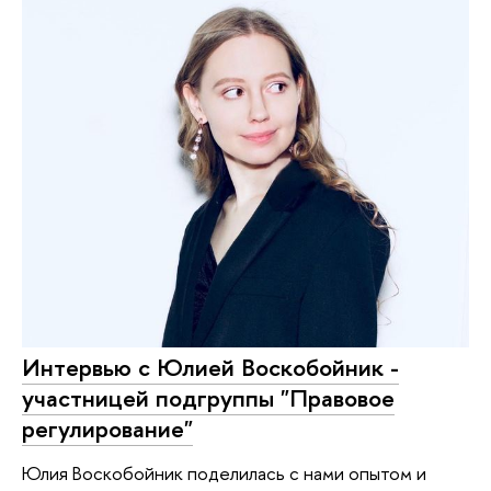
Интервью с Юлией Воскобойник -
участницей подгруппы "Правовое
регулирование"
Юлия Воскобойник поделилась с нами опытом и