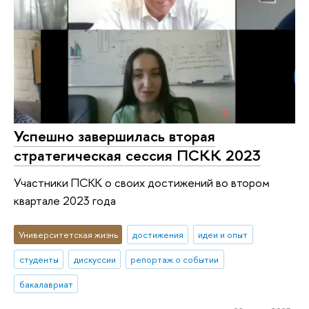
Успешно завершилась вторая
стратегическая сессия ПСКК 2023
Участники ПСКК о своих достижений во втором
квартале 2023 года
Университетская жизнь
достижения
идеи и опыт
студенты
дискуссии
репортаж о событии
бакалавриат