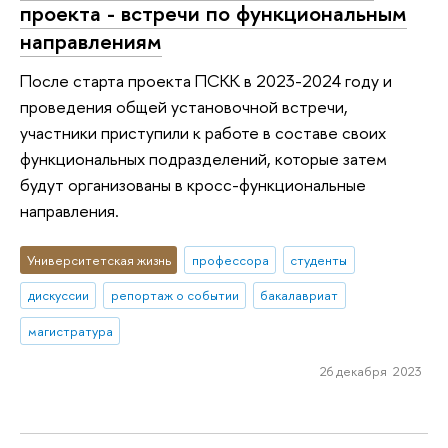
проекта - встречи по функциональным
направлениям
После старта проекта ПСКК в 2023-2024 году и
проведения общей установочной встречи,
участники приступили к работе в составе своих
функциональных подразделений, которые затем
будут организованы в кросс-функциональные
направления.
Университетская жизнь
профессора
студенты
дискуссии
репортаж о событии
бакалавриат
магистратура
26 декабря 2023