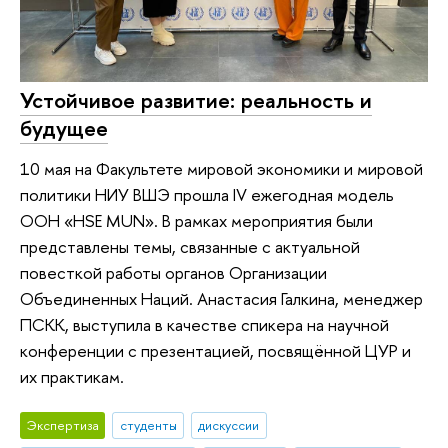
Устойчивое развитие: реальность и
будущее
10 мая на Факультете мировой экономики и мировой
политики НИУ ВШЭ прошла IV ежегодная модель
ООН «HSE MUN». В рамках мероприятия были
представлены темы, связанные с актуальной
повесткой работы органов Организации
Объединенных Наций. Анастасия Галкина, менеджер
ПСКК, выступила в качестве спикера на научной
конференции с презентацией, посвящённой ЦУР и
их практикам.
Экспертиза
студенты
дискуссии