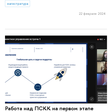
магистратура
22 февраля 2024
Работа над ПСКК на первом этапе