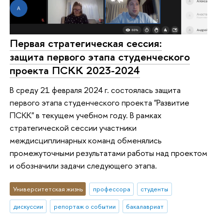
Первая стратегическая сессия:
защита первого этапа студенческого
проекта ПСКК 2023-2024
В среду 21 февраля 2024 г. состоялась защита
первого этапа студенческого проекта "Развитие
ПСКК" в текущем учебном году. В рамках
стратегической сессии участники
междисциплинарных команд обменялись
промежуточными результатами работы над проектом
и обозначили задачи следующего этапа.
Университетская жизнь
профессора
студенты
дискуссии
репортаж о событии
бакалавриат