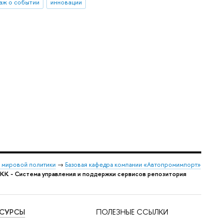
аж о событии
инновации
и мировой политики
→
Базовая кафедра компании «Автопромимпорт»
КК - Система управления и поддержки сервисов репозитория
ЕСУРСЫ
ПОЛЕЗНЫЕ ССЫЛКИ