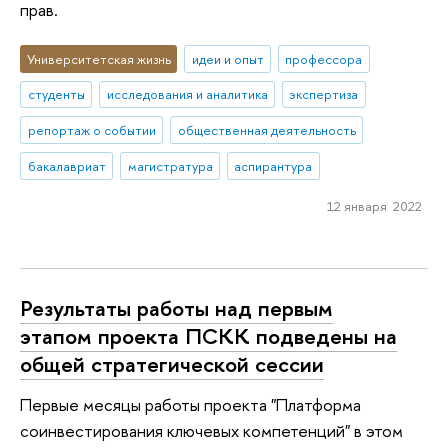
прав.
Университетская жизнь
идеи и опыт
профессора
студенты
исследования и аналитика
экспертиза
репортаж о событии
общественная деятельность
бакалавриат
магистратура
аспирантура
12 января 2022
Результаты работы над первым
этапом проекта ПСКК подведены на
общей стратегической сессии
Первые месяцы работы проекта "Платформа
соинвестирования ключевых компетенций" в этом