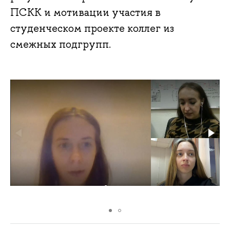
ПСКК и мотивации участия в
студенческом проекте коллег из
смежных подгрупп.