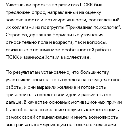
Участникам проекта по развитию ПСКК был
предложен опрос, направленный на оценку
вовлеченности и мотивированности, составленный
их коллегами из подгруппы "Прикладная психология".
Опрос содержал как формальные уточнения
относительно пола и возраста, так и вопросы,
связанные с пониманием особенностей работы
ПСКК и взаимодействия в коллективе.
По результатам установлено, что большинству
участников понятна цель проекта на текущем этапе
работы, и они выразили желание и готовность
привносить в проект свои идеи и развивать его
дальше. В качестве основных мотивационных причин
было обозначено желание получить компетенции в
рамках своей специализации и иметь возможность
выстраивать коммуникации не только с коллегами-