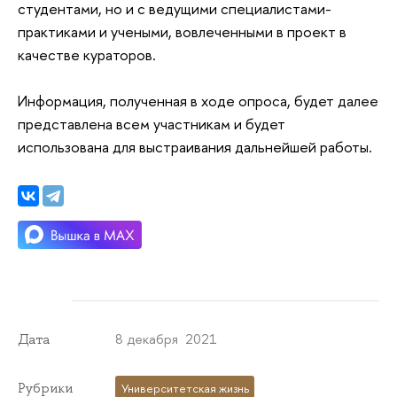
студентами, но и с ведущими специалистами-
практиками и учеными, вовлеченными в проект в
качестве кураторов.
Информация, полученная в ходе опроса, будет далее
представлена всем участникам и будет
использована для выстраивания дальнейшей работы.
8 декабря 2021
Дата
Рубрики
Университетская жизнь