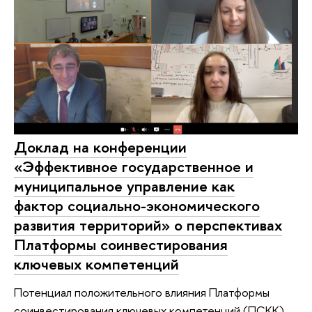
Доклад на конференции
«Эффективное государственное и
муниципальное управление как
фактор социально-экономического
развития территорий» о перспективах
Платформы соинвестирования
ключевых компетенций
Потенциал положительного влияния Платформы
соинвестирования ключевых компетенций (ПСКК)