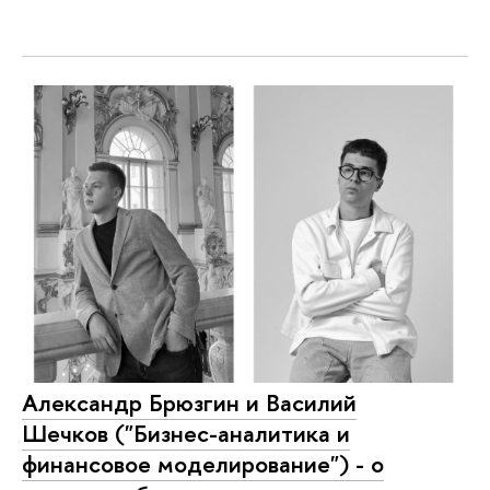
Александр Брюзгин и Василий
Шечков ("Бизнес-аналитика и
финансовое моделирование") - о