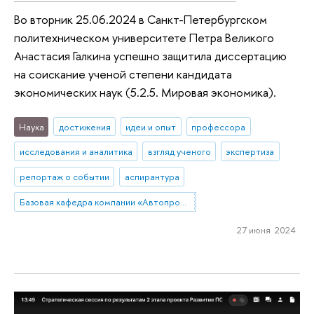
Во вторник 25.06.2024 в Санкт-Петербургском
политехническом университете Петра Великого
Анастасия Галкина успешно защитила диссертацию
на соискание ученой степени кандидата
экономических наук (5.2.5. Мировая экономика).
Наука
достижения
идеи и опыт
профессора
исследования и аналитика
взгляд ученого
экспертиза
репортаж о событии
аспирантура
Базовая кафедра компании «Автопромимпорт»
27 июня 2024