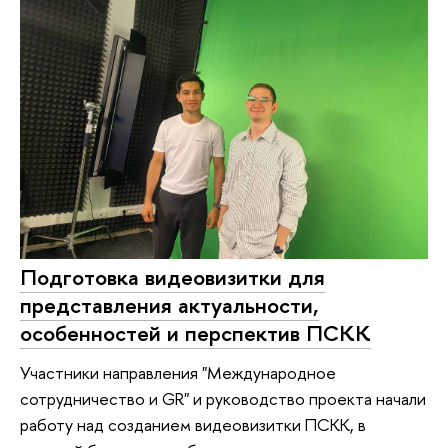
Подготовка видеовизитки для
представления актуальности,
особенностей и перспектив ПСКК
Участники направления "Международное
сотрудничество и GR" и руководство проекта начали
работу над созданием видеовизитки ПСКК, в