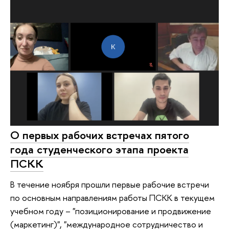
О первых рабочих встречах пятого
года студенческого этапа проекта
ПСКК
В течение ноября прошли первые рабочие встречи
по основным направлениям работы ПСКК в текущем
учебном году – "позиционирование и продвижение
(маркетинг)", "международное сотрудничество и