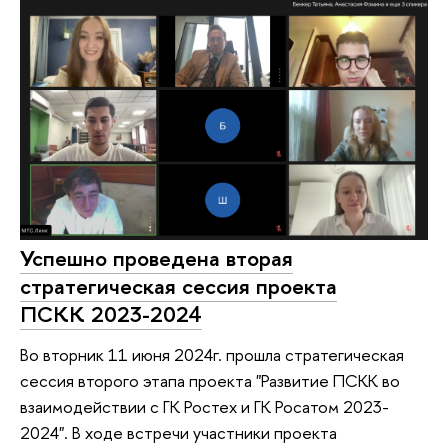
Успешно проведена вторая
стратегическая сессия проекта
ПСКК 2023-2024
Во вторник 11 июня 2024г. прошла стратегическая
сессия второго этапа проекта "Развитие ПСКК во
взаимодействии с ГК Ростех и ГК Росатом 2023-
2024". В ходе встречи участники проекта