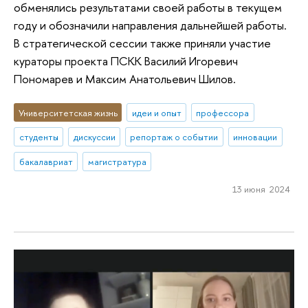
обменялись результатами своей работы в текущем
году и обозначили направления дальнейшей работы.
В стратегической сессии также приняли участие
кураторы проекта ПСКК Василий Игоревич
Пономарев и Максим Анатольевич Шилов.
Университетская жизнь
идеи и опыт
профессора
студенты
дискуссии
репортаж о событии
инновации
бакалавриат
магистратура
13 июня 2024