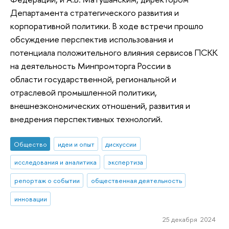
Департамента стратегического развития и
корпоративной политики. В ходе встречи прошло
обсуждение перспектив использования и
потенциала положительного влияния сервисов ПСКК
на деятельность Минпромторга России в
области государственной, региональной и
отраслевой промышленной политики,
внешнеэкономических отношений, развития и
внедрения перспективных технологий.
Общество
идеи и опыт
дискуссии
исследования и аналитика
экспертиза
репортаж о событии
общественная деятельность
инновации
25 декабря 2024