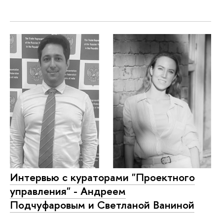
Интервью с кураторами "Проектного
управления" - Андреем
Подчуфаровым и Светланой Ваниной