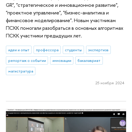
GR", "стратегическое и инновационное развитие",
"проектное управление", "бизнес-аналитика и
финансовое моделирование". Новым участникам
ПСКК помогали разобраться в основных алгоритмах
ПСКК участники предыдущих лет.
идеи и опыт
профессора
студенты
экспертиза
репортаж о событии
инновации
бакалавриат
магистратура
25 ноября 2024