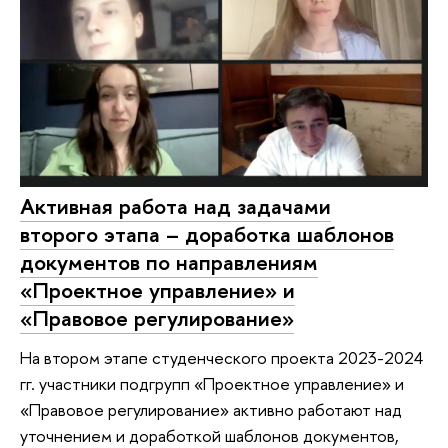
Активная работа над задачами
второго этапа – доработка шаблонов
документов по направлениям
«Проектное управление» и
«Правовое регулирование»
На втором этапе студенческого проекта 2023-2024
гг. участники подгрупп «Проектное управление» и
«Правовое регулирование» активно работают над
уточнением и доработкой шаблонов документов,