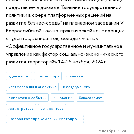
представлен в докладе "Влияние государственной
политики в сфере платформенных решений на
развитие бизнес-среды" на пленарном заседании V
Всероссийской научно-практической конференции
студентов, аспирантов, молодых ученых
«Эффективное государственное и муниципальное
управление как фактор социально-экономического
развития территорий» 14-15 ноября, 2024 г.
идеи и опыт
профессора
студенты
исследования и аналитика
взгляд ученого
репортаж о событии
инновации
бакалавриат
магистратура
аспирантура
Базовая кафедра компании «Автопромимпорт»
15 ноября 2024