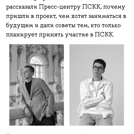
рассказали Пресс-центру ПСКК, почему
пришли в проект, чем хотят заниматься в
будущем и дали советы тем, кто только
планирует принять участие в ПСКК.