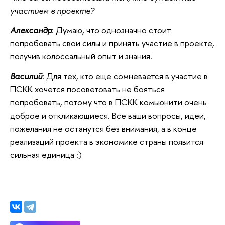
участием в проекте?
Александр
: Думаю, что однозначно стоит
попробовать свои силы и принять участие в проекте,
получив колоссальный опыт и знания.
Василий
: Для тех, кто еще сомневается в участие в
ПСКК хочется посоветовать не бояться
попробовать, потому что в ПСКК комьюнити очень
доброе и откликающиеся. Все ваши вопросы, идеи,
пожелания не останутся без внимания, а в конце
реализаций проекта в экономике страны появится
сильная единица :)