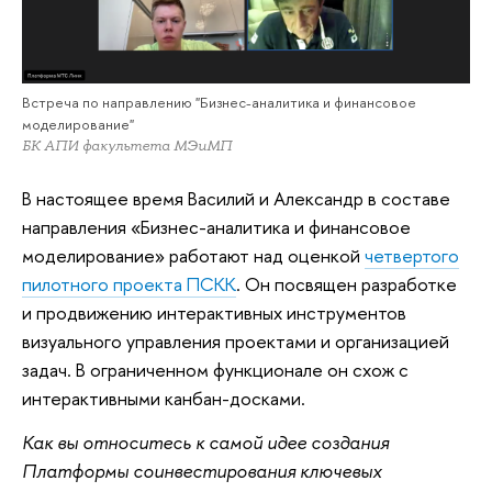
Встреча по направлению "Бизнес-аналитика и финансовое
моделирование"
БК АПИ факультета МЭиМП
В настоящее время Василий и Александр в составе
направления «Бизнес-аналитика и финансовое
моделирование» работают над оценкой
четвертого
пилотного проекта ПСКК
. Он посвящен разработке
и продвижению интерактивных инструментов
визуального управления проектами и организацией
задач. В ограниченном функционале он схож с
интерактивными канбан-досками.
Как вы относитесь к самой идее создания
Платформы соинвестирования ключевых