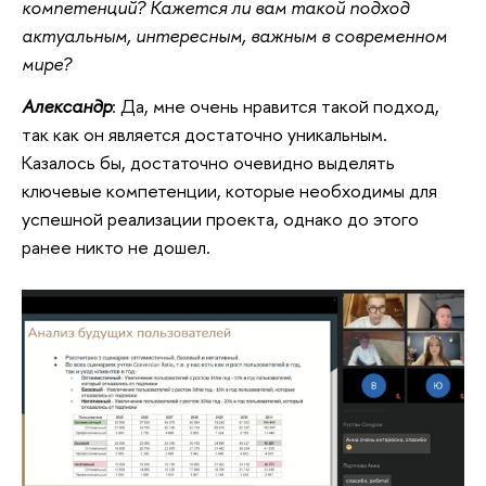
компетенций? Кажется ли вам такой подход
актуальным, интересным, важным в современном
мире?
Александр
: Да, мне очень нравится такой подход,
так как он является достаточно уникальным.
Казалось бы, достаточно очевидно выделять
ключевые компетенции, которые необходимы для
успешной реализации проекта, однако до этого
ранее никто не дошел.