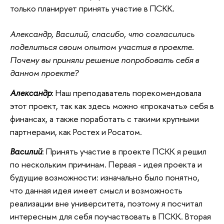
только планирует принять участие в ПСКК.
Александр, Василий, спасибо, что согласились
поделиться своим опытом участия в проекте.
Почему вы приняли решение попробовать себя в
данном проекте?
Александр
: Наш преподаватель порекомендовала
этот проект, так как здесь можно «прокачать» себя в
финансах, а также поработать с такими крупными
партнерами, как Ростех и Росатом.
Василий
: Принять участие в проекте ПСКК я решил
по нескольким причинам. Первая - идея проекта и
будущие возможности: изначально было понятно,
что данная идея имеет смысл и возможность
реализации вне университета, поэтому я посчитал
интересным для себя поучаствовать в ПСКК. Вторая