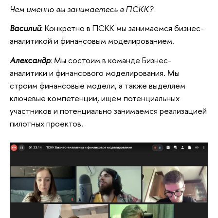
Чем именно вы занимаетесь в ПСКК?
Василий
: Конкретно в ПСКК мы занимаемся бизнес-
аналитикой и финансовым моделированием.
Александр
: Мы состоим в команде Бизнес-
аналитики и финансового моделирования. Мы
строим финансовые модели, а также выделяем
ключевые компетенции, ищем потенциальных
участников и потенциально занимаемся реализацией
пилотных проектов.