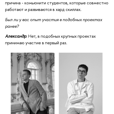
причина - комьюнити студентов, которые совместно
работают и развиваются в хард скиллах.
Был ли у вас опыт участия в подобных проектах
ранее?
Александр
: Нет, в подобных крупных проектах
принимаю участие в первый раз.