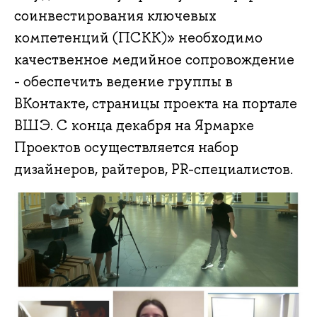
соинвестирования ключевых
компетенций (ПСКК)» необходимо
качественное медийное сопровождение
- обеспечить ведение группы в
ВКонтакте, страницы проекта на портале
ВШЭ. С конца декабря на Ярмарке
Проектов осуществляется набор
дизайнеров, райтеров, PR-специалистов.