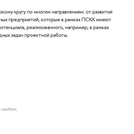
кому кругу по многим направлениям: от развития
ных предприятий, которые в рамках ПСКК имеют
тенциала, реализованного, например, в рамках
дных задач проектной работы.
 ошибках.