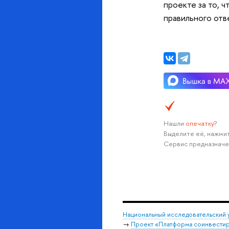
проекте за то, 
правильного отв
Нашли
опечатку
?
Выделите её, нажмит
Сервис предназначе
Национальный исследовательский 
→
Проект «Платформа соинвестир