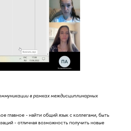
оммуникации в рамках междисциплинарных
 главное - найти общий язык с коллегами, быть
заций - отличная возможность получить новые