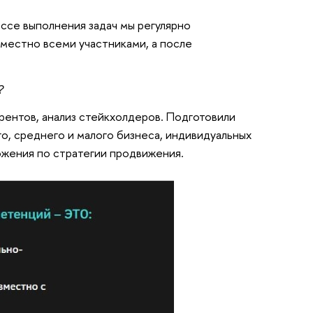
ссе выполнения задач мы регулярно
местно всеми участниками, а после
?
ентов, анализ стейкхолдеров. Подготовили
о, среднего и малого бизнеса, индивидуальных
ожения по стратегии продвижения.